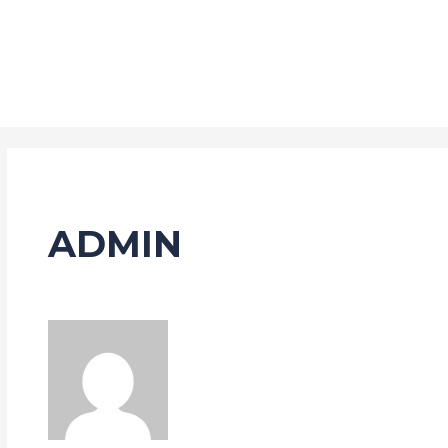
ADMIN