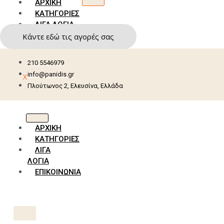
ΑΡΧΙΚΗ
ΚΑΤΗΓΟΡΙΕΣ
ΛΙΓΑ ΛΟΓΙΑ
ΕΠΙΚΟΙΝΩΝΙΑ
Κάντε εδώ τις αγορές σας
210 5546979
info@panidis.gr
X
Πλούτωνος 2, Ελευσίνα, Ελλάδα
ΑΡΧΙΚΗ
ΚΑΤΗΓΟΡΙΕΣ
ΛΙΓΑ
ΛΟΓΙΑ
ΕΠΙΚΟΙΝΩΝΙΑ
X